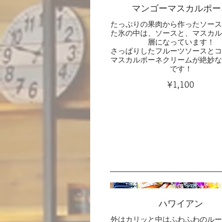
マンゴーマスカルポー
たっぷりの果肉から作ったソース
た氷の中は、ソースと、マスカル
層になっています！
さっぱりしたフルーツソースとコ
マスカルポーネクリームが絶妙な
です！
¥1,100
ハワイアン
外はカリッと中はふわふわのルー