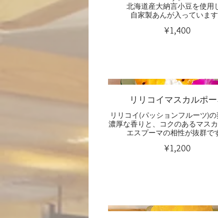
北海道産大納言小豆を使用
自家製あんが入っています
¥1,400
リリコイマスカルポー
リリコイ(パッションフルーツ)
濃厚な香りと、コクのあるマスカ
¥1,200