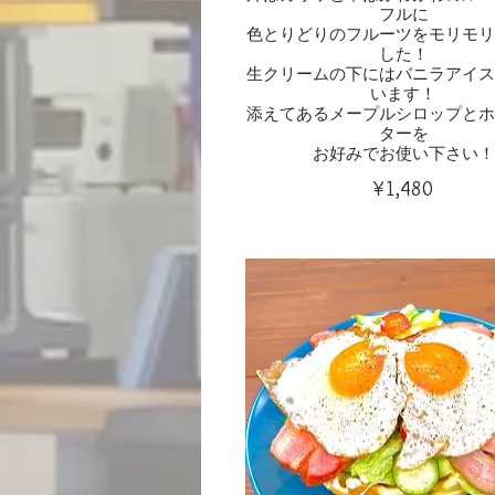
フルに
色とりどりのフルーツをモリモリ
した！
生クリームの下にはバニラアイス
います！
添えてあるメープルシロップとホ
ターを
お好みでお使い下さい！
¥1,480