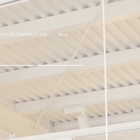
DIOS DE COMUNICACIÓN
More