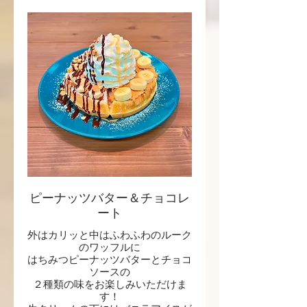
ピーナッツバター＆チョコレ
ート
外はカリッと中はふわふわのルーク
のワッフルに
はちみつピーナッツバターとチョコ
ソースの
２種類の味をお楽しみいただけま
す！