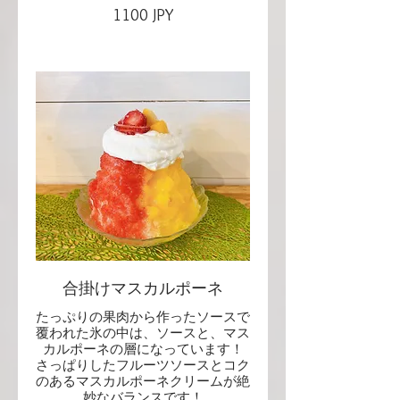
1100 JPY
合掛けマスカルポーネ
たっぷりの果肉から作ったソースで
覆われた氷の中は、ソースと、マス
カルポーネの層になっています！
さっぱりしたフルーツソースとコク
のあるマスカルポーネクリームが絶
妙なバランスです！