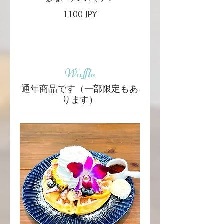
1100 JPY
Waffle
通年商品です（一部限定もあ
ります）