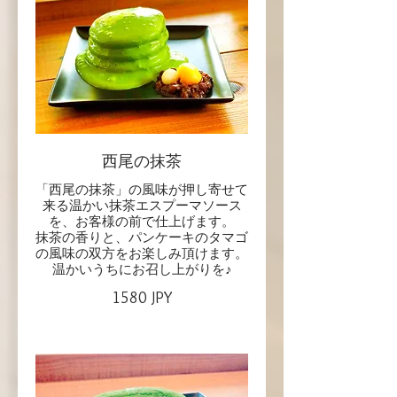
西尾の抹茶
「西尾の抹茶」の風味が押し寄せて
来る温かい抹茶エスプーマソース
を、お客様の前で仕上げます。
抹茶の香りと、パンケーキのタマゴ
の風味の双方をお楽しみ頂けます。
温かいうちにお召し上がりを♪
1580 JPY