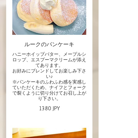
ルークのパンケーキ
ハニーホイップバター、メープルシ
ロップ、エスプーマクリームが添え
てあります。
お好みにブレンドしてお楽しみ下さ
い♪
※パンケーキのふわふわ感を実感し
ていただくため、ナイフとフォーク
で裂くように切り分けてお召し上が
り下さい。
1380 JPY