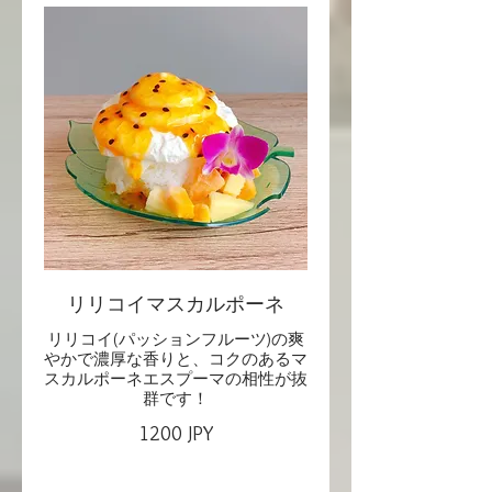
リリコイマスカルポーネ
リリコイ(パッションフルーツ)の爽
やかで濃厚な香りと、コクのあるマ
スカルポーネエスプーマの相性が抜
1200 JPY