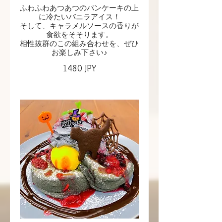
ふわふわあつあつのパンケーキの上
に冷たいバニラアイス！
そして、キャラメルソースの香りが
食欲をそそります。
相性抜群のこの組み合わせを、ぜひ
お楽しみ下さい♪
1480 JPY