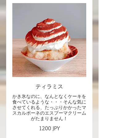
ティラミス
かき氷なのに、なんとなくケーキを
食べているような・・・そんな気に
させてくれる、たっぷりかかったマ
スカルポーネのエスプーマクリーム
1200 JPY