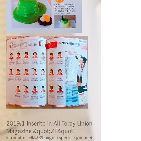
2019/1 Inserito in All Toray Union
Magazine &quot;ZT&quot;
Introdotto nell&#39;angolo speciale gourmet