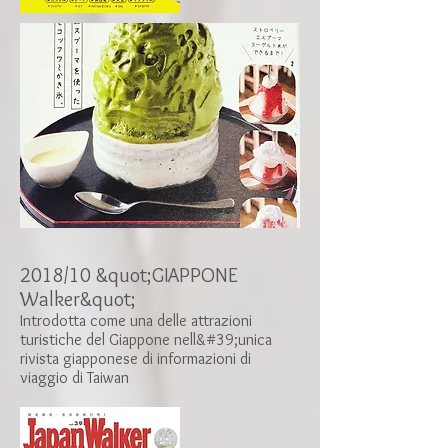
2018/10 &quot;GIAPPONE
Walker&quot;
​Introdotta come una delle attrazioni
turistiche del Giappone nell&#39;unica
rivista giapponese di informazioni di
viaggio di Taiwan