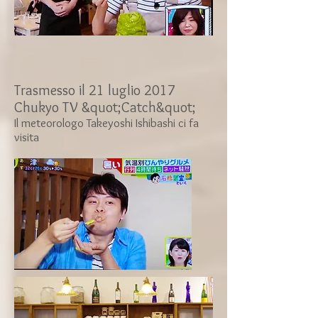
Trasmesso il 21 luglio 2017
Chukyo TV &quot;Catch&quot;
Il meteorologo Takeyoshi Ishibashi ci fa
visita