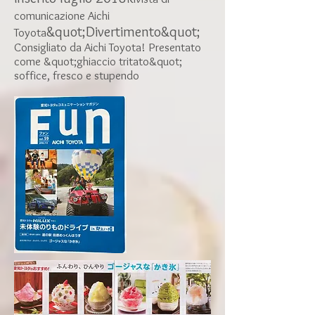
comunicazione Aichi
&quot;Divertimento&quot;
Toyota
Consigliato da Aichi Toyota! Presentato
come &quot;ghiaccio tritato&quot;
soffice, fresco e stupendo