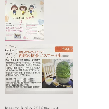
Inserito luglio 2018
Rivista di