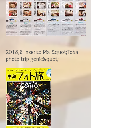
2018/8 Inserito Pia &quot;Tokai
photo trip genic&quot;