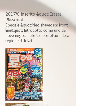
2017/6 Inserito &quot;Estate
Pia&quot;
Speciale &quot;Neo shaved ice front
line&quot; Introdotto come uno dei
nove negozi nelle tre prefetture della
regione di Tokai