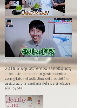
2018/6 &quot;Tempo sano&quot;
​Introdotto come punto gastronomico
consigliato nel bollettino della società di
assicurazione sanitaria delle parti relative
alla Toyota