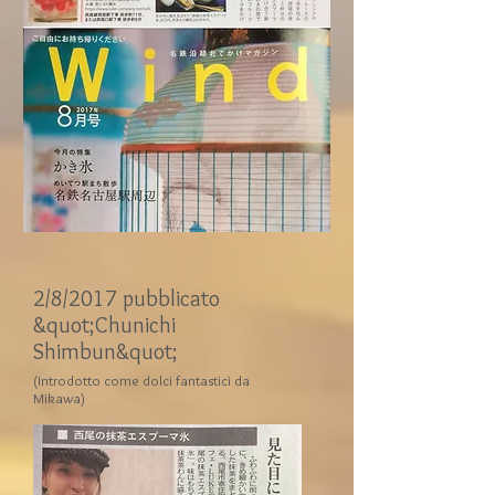
2/8/2017 pubblicato
&quot;Chunichi
Shimbun&quot;
(Introdotto come dolci fantastici da
Mikawa)