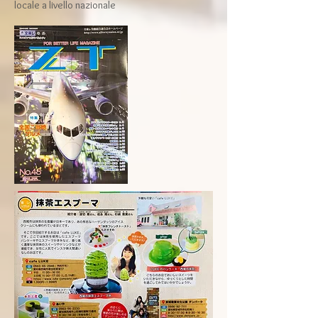
locale a livello nazionale